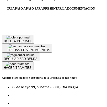
GUÍA PASO A PASO PARA PRESENTAR LA DOCUMENTACIÓN
BOLETA POR MAIL
FECHAS DE VENCIMIENTOS
REGULARIZAR DEUDA
HACER TRAMITES
Agencia de Recaudación Tributaria de la Provincia de Río Negro
25 de Mayo 99, Viedma (8500) Río Negro