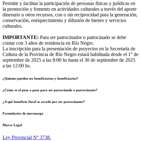
Permitir y facilitar la participación de personas físicas y jurídicas en
la promoción y fomento en actividades culturales a través del aporte
dinerario u otros recursos, con o sin reciprocidad para la generación,
conservación, enriquecimiento y difusión de bienes y servicios
culturales.
IMPORTANTE:
Para ser patrocinador o patrocinado se debe
contar con 3 años de residencia en Río Negro.
La inscripción para la presentación de proyectos en la Secretaría de
Cultura de la Provincia de Río Negro estará habilitada desde el 1° de
septiembre de 2025 a las 8:00 hs hasta el 30 de septiembre de 2025
a las 12:00 hs.
¿Quienes pueden ser beneficiarias y beneficiarios?
¿Cómo es el paso a paso para ser patrocinado o patrocinante?
¿A qué beneficio fiscal se accede por ser patrocinante?
Formularios de mecenazgo
Marco Legal
Ley Provincial Nº 3738.