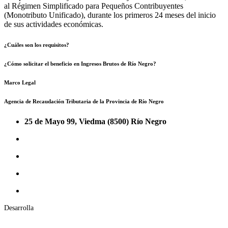
al Régimen Simplificado para Pequeños Contribuyentes
(Monotributo Unificado), durante los primeros 24 meses del inicio
de sus actividades económicas.
¿Cuáles son los requisitos?
¿Cómo solicitar el beneficio en Ingresos Brutos de Río Negro?
Marco Legal
Agencia de Recaudación Tributaria de la Provincia de Río Negro
25 de Mayo 99, Viedma (8500) Río Negro
Desarrolla