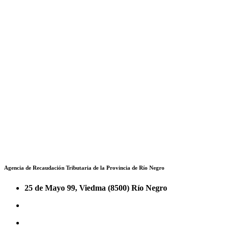
Agencia de Recaudación Tributaria de la Provincia de Río Negro
25 de Mayo 99, Viedma (8500) Río Negro