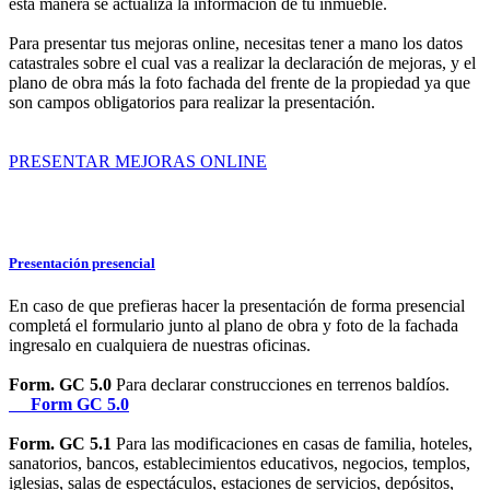
esta manera se actualiza la información de tu inmueble.
Para presentar tus mejoras online, necesitas tener a mano los datos
catastrales sobre el cual vas a realizar la declaración de mejoras, y el
plano de obra más la foto fachada del frente de la propiedad ya que
son campos obligatorios para realizar la presentación.
PRESENTAR MEJORAS ONLINE
Presentación presencial
En caso de que prefieras hacer la presentación de forma presencial
completá el formulario junto al plano de obra y foto de la fachada
ingresalo en cualquiera de nuestras oficinas.
Form. GC 5.0
Para declarar construcciones en terrenos baldíos.
Form GC 5.0
Form. GC 5.1
Para las modificaciones en casas de familia, hoteles,
sanatorios, bancos, establecimientos educativos, negocios, templos,
iglesias, salas de espectáculos, estaciones de servicios, depósitos,