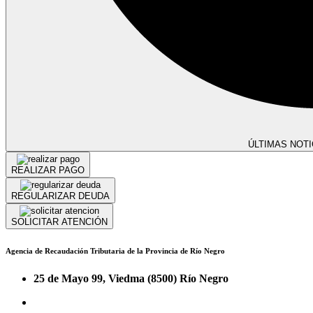
ÚLTIMAS NOTI
REALIZAR PAGO
REGULARIZAR DEUDA
SOLICITAR ATENCIÓN
Agencia de Recaudación Tributaria de la Provincia de Río Negro
25 de Mayo 99, Viedma (8500) Río Negro